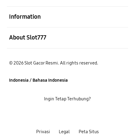
Buka
Information
Buka
About Slot777
© 2026 Slot Gacor Resmi. All rights reserved.
Indonesia / Bahasa Indonesia
Ingin Tetap Terhubung?
Privasi
Legal
Peta Situs