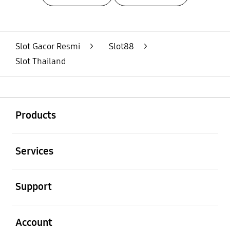
Layer Popup Close
Slot Gacor Resmi
>
Slot88
>
Slot Thailand
Buka
Footer Navigation
Products
Buka
Services
Buka
Support
Buka
Account