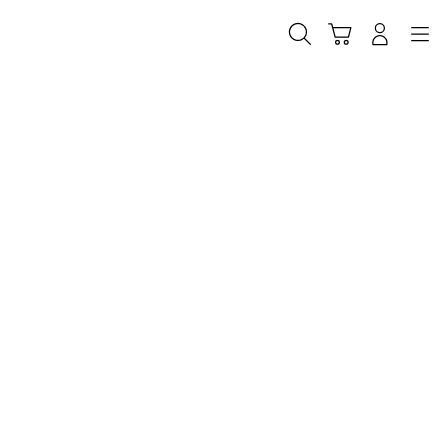
Skip
to
Cari
Troli
Login
Navigation
content