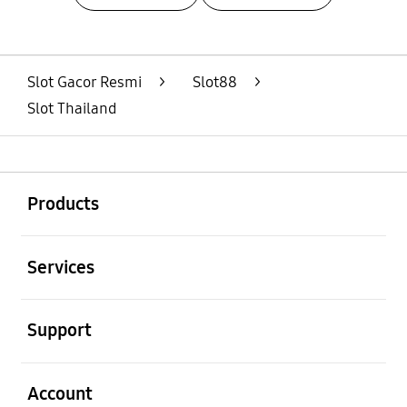
Layer Popup Close
Slot Gacor Resmi
>
Slot88
>
Slot Thailand
Buka
Footer Navigation
Products
Buka
Services
Buka
Support
Buka
Account