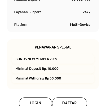
Layanan Support
24/7
Platform
Multi-Device
PENAWARAN SPESIAL
BONUS NEW MEMBER 70%
Minimal Deposit Rp. 10.000
Minimal Withdraw Rp 50.000
LOGIN
DAFTAR