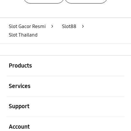
Layer Popup Close
Slot Gacor Resmi
>
Slot88
>
Slot Thailand
Buka
Footer Navigation
Products
Buka
Services
Buka
Support
Buka
Account