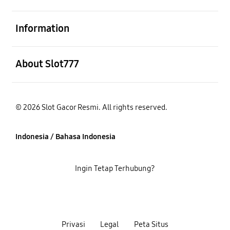
Buka
Information
Buka
About Slot777
© 2026 Slot Gacor Resmi. All rights reserved.
Indonesia / Bahasa Indonesia
Ingin Tetap Terhubung?
Privasi
Legal
Peta Situs