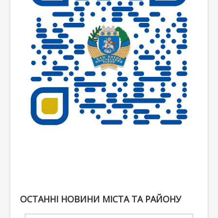
ОСТАННІ НОВИНИ МІСТА ТА РАЙОНУ