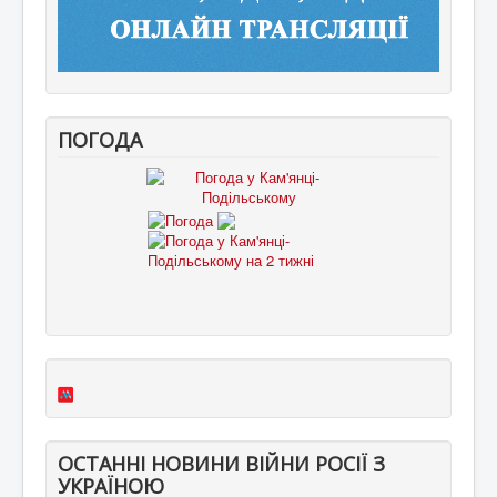
ПОГОДА
ОСТАННІ НОВИНИ ВІЙНИ РОСІЇ З
УКРАЇНОЮ