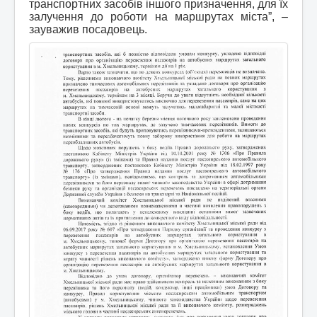
транспортних засобів іншого призначення, для їх
залучення до роботи на маршрутах міста”, –
зауважив посадовець.