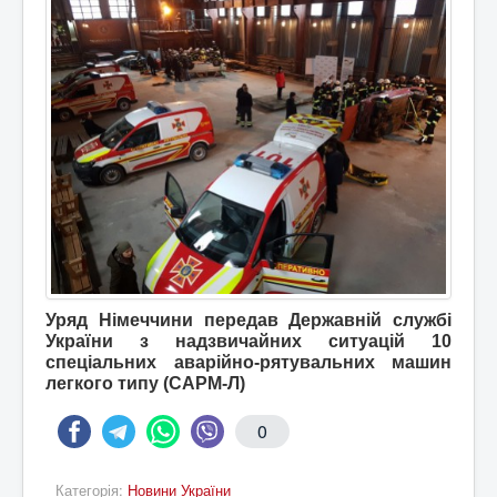
Уряд Німеччини передав Державній службі
України з надзвичайних ситуацій 10
спеціальних аварійно-рятувальних машин
легкого типу (САРМ-Л)
0
Категорія:
Новини України