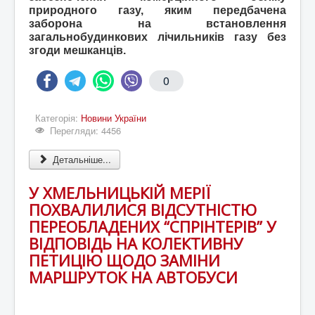
природного газу, яким передбачена
заборона на встановлення
загальнобудинкових лічильників газу без
згоди мешканців.
0
Категорія:
Новини України
Перегляди: 4456
Детальніше...
У ХМЕЛЬНИЦЬКІЙ МЕРІЇ
ПОХВАЛИЛИСЯ ВІДСУТНІСТЮ
ПЕРЕОБЛАДЕНИХ “СПРІНТЕРІВ” У
ВІДПОВІДЬ НА КОЛЕКТИВНУ
ПЕТИЦІЮ ЩОДО ЗАМІНИ
МАРШРУТОК НА АВТОБУСИ