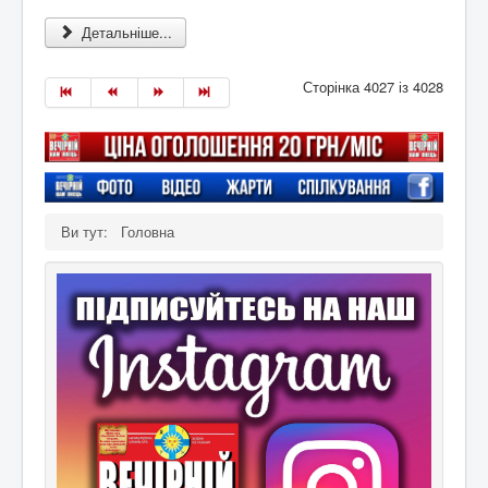
Детальніше...
Сторінка 4027 із 4028
Ви тут:
Головна