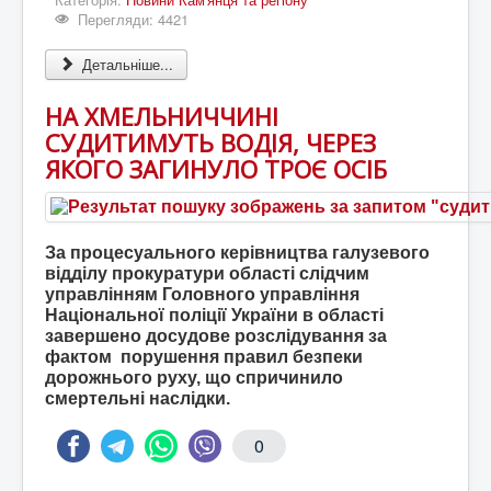
Перегляди: 4421
Детальніше...
НА ХМЕЛЬНИЧЧИНІ
СУДИТИМУТЬ ВОДІЯ, ЧЕРЕЗ
ЯКОГО ЗАГИНУЛО ТРОЄ ОСІБ
За процесуального керівництва галузевого
відділу прокуратури області слідчим
управлінням Головного управління
Національної поліції України в області
завершено досудове розслідування за
фактом порушення правил безпеки
дорожнього руху, що спричинило
смертельні наслідки.
0