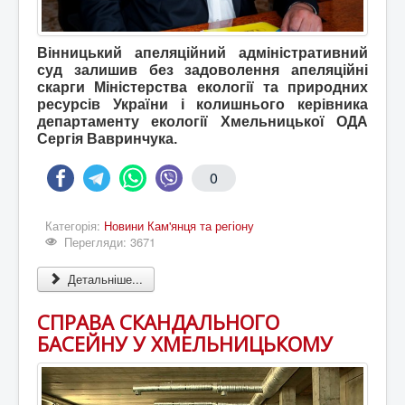
Вінницький апеляційний адміністративний
суд залишив без задоволення апеляційні
скарги Міністерства екології та природних
ресурсів України і колишнього керівника
департаменту екології Хмельницької ОДА
Сергія Вавринчука.
0
Категорія:
Новини Кам'янця та регіону
Перегляди: 3671
Детальніше...
СПРАВА СКАНДАЛЬНОГО
БАСЕЙНУ У ХМЕЛЬНИЦЬКОМУ