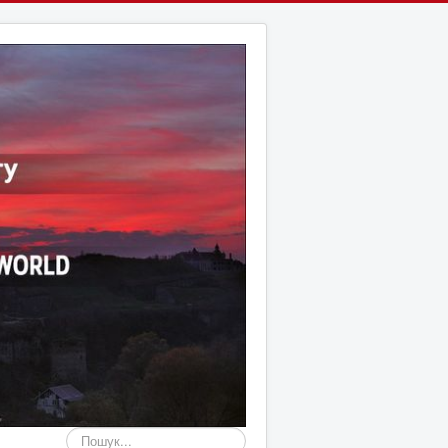
Пошук...