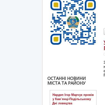
ОСТАННІ НОВИНИ
МІСТА ТА РАЙОНУ
Нардеп Ігор Марчук провів
у Кам’янці-Подільському
Дні ловецтва