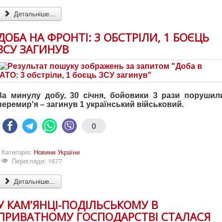
Детальніше...
ДОБА НА ФРОНТІ: 3 ОБСТРІЛИ, 1 БОЄЦЬ
ЗСУ ЗАГИНУВ
За минулу добу, 30 січня, бойовики 3 рази порушил
перемир'я – загинув 1 український військовий.
0
Категорія:
Новини України
Перегляди: 1677
Детальніше...
У КАМ’ЯНЦІ-ПОДІЛЬСЬКОМУ В
ПРИВАТНОМУ ГОСПОДАРСТВІ СТАЛАСЯ