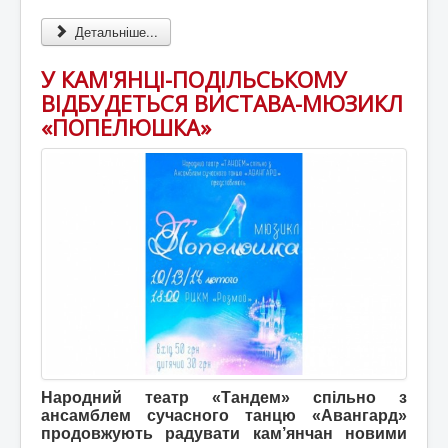
Детальніше...
У КАМ'ЯНЦІ-ПОДІЛЬСЬКОМУ
ВІДБУДЕТЬСЯ ВИСТАВА-МЮЗИКЛ
«ПОПЕЛЮШКА»
Народний театр «Тандем» спільно з
ансамблем сучасного танцю «Авангард»
продовжують радувати кам’янчан новими