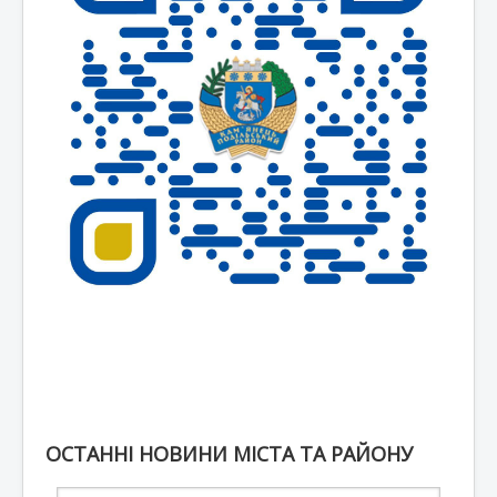
ОСТАННІ НОВИНИ МІСТА ТА РАЙОНУ