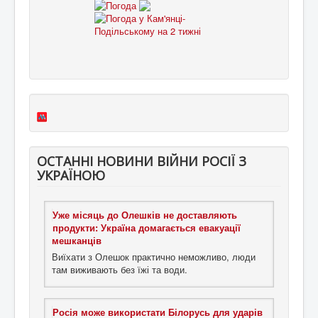
ОСТАННІ НОВИНИ ВІЙНИ РОСІЇ З
УКРАЇНОЮ
Уже місяць до Олешків не доставляють
продукти: Україна домагається евакуації
мешканців
Виїхати з Олешок практично неможливо, люди
там виживають без їжі та води.
Росія може використати Білорусь для ударів