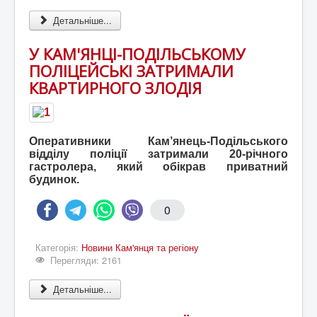
Детальніше...
У КАМ'ЯНЦІ-ПОДІЛЬСЬКОМУ
ПОЛІЦЕЙСЬКІ ЗАТРИМАЛИ
КВАРТИРНОГО ЗЛОДІЯ
Оперативники Кам’янець-Подільського
відділу поліції затримали 20-річного
гастролера, який обікрав приватний
будинок.
0
Категорія:
Новини Кам'янця та регіону
Перегляди: 2161
Детальніше...