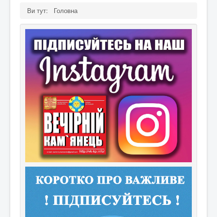
Ви тут:
Головна