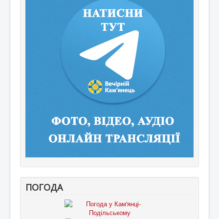
ПОГОДА