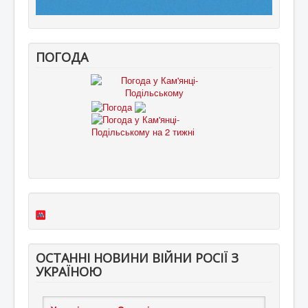
ПОГОДА
ОСТАННІ НОВИНИ ВІЙНИ РОСІЇ З
УКРАЇНОЮ