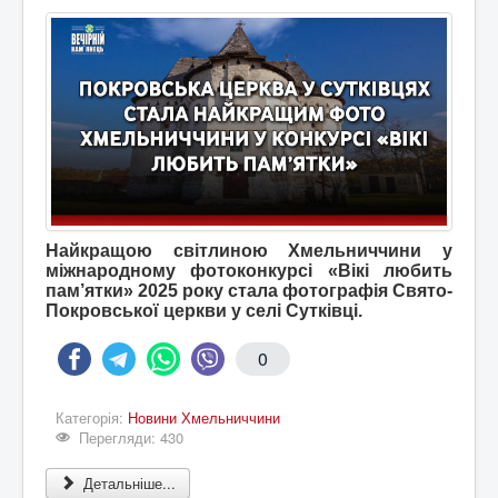
Найкращою світлиною Хмельниччини у
міжнародному фотоконкурсі «Вікі любить
пам’ятки» 2025 року стала фотографія Свято-
Покровської церкви у селі Сутківці.
0
Категорія:
Новини Хмельниччини
Перегляди: 430
Детальніше...