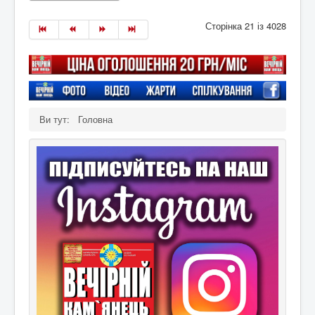
Сторінка 21 із 4028
Ви тут:
Головна