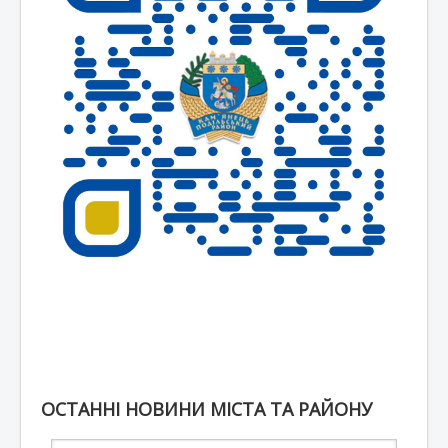
ОСТАННІ НОВИНИ МІСТА ТА РАЙОНУ