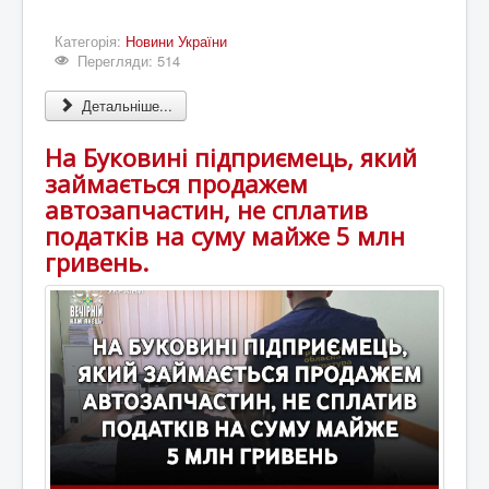
Категорія:
Новини України
Перегляди: 514
Детальніше...
На Буковині підприємець, який
займається продажем
автозапчастин, не сплатив
податків на суму майже 5 млн
гривень.