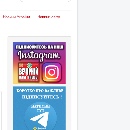
Новини України
Новини світу