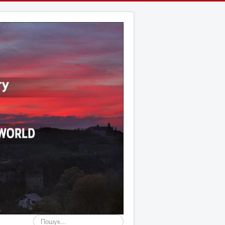
Пошук...