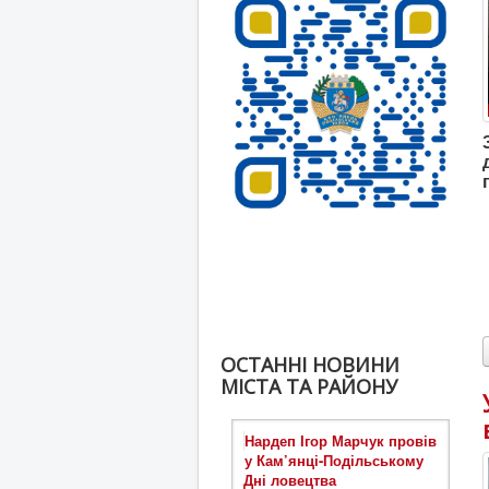
ОСТАННІ НОВИНИ
МІСТА ТА РАЙОНУ
Нардеп Ігор Марчук провів
у Кам’янці-Подільському
Дні ловецтва