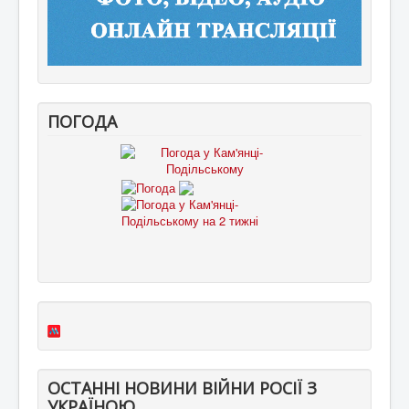
ПОГОДА
ОСТАННІ НОВИНИ ВІЙНИ РОСІЇ З
УКРАЇНОЮ