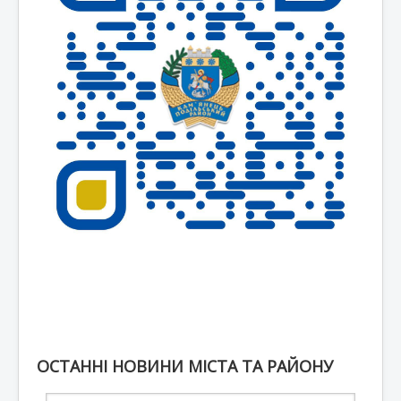
ОСТАННІ НОВИНИ МІСТА ТА РАЙОНУ