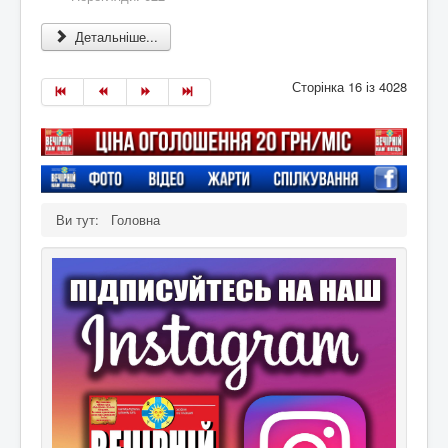
Детальніше...
Сторінка 16 із 4028
Ви тут:
Головна