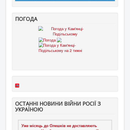
ПОГОДА
ОСТАННІ НОВИНИ ВІЙНИ РОСІЇ З
УКРАЇНОЮ
Уже місяць до Олешків не доставляють