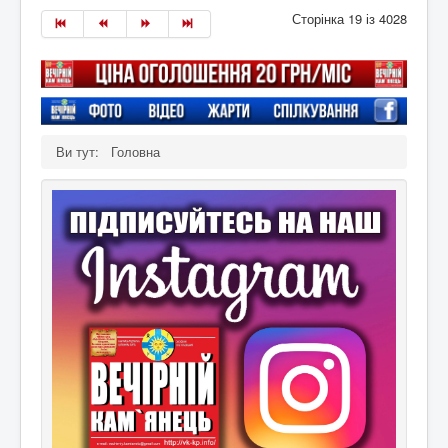
Сторінка 19 із 4028
Ви тут:
Головна