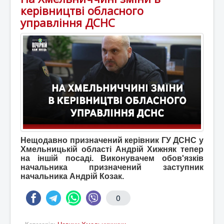
керівництві обласного
управління ДСНС
Нещодавно призначений керівник ГУ ДСНС у
Хмельницькій області Андрій Хижняк тепер
на іншій посаді. Виконувачем обов'язків
начальника призначений заступник
начальника Андрій Козак.
0