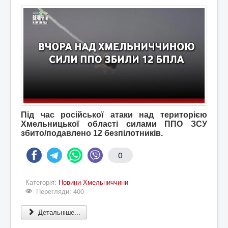
Під час російської атаки над територією
Хмельницької області силами ППО ЗСУ
збито/подавлено 12 безпілотників.
0
Категорія:
Новини Хмельниччини
Перегляди: 400
Детальніше...