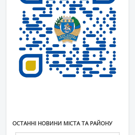
ОСТАННІ НОВИНИ МІСТА ТА РАЙОНУ