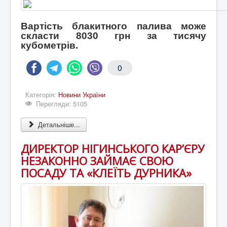
Вартість блакитного палива може
скласти 8030 грн за тисячу
кубометрів.
0
Категорія:
Новини України
Перегляди: 5105
Детальніше...
ДИРЕКТОР НІГИНСЬКОГО КАР’ЄРУ
НЕЗАКОННО ЗАЙМАЄ СВОЮ
ПОСАДУ ТА «КЛЕЇТЬ ДУРНИКА»