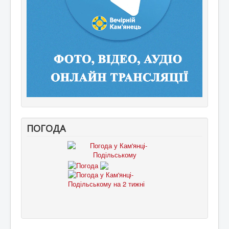
ПОГОДА