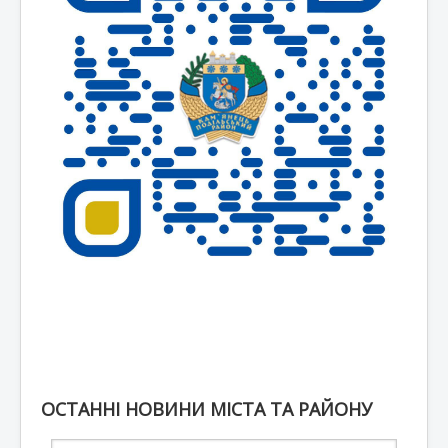
ОСТАННІ НОВИНИ МІСТА ТА РАЙОНУ