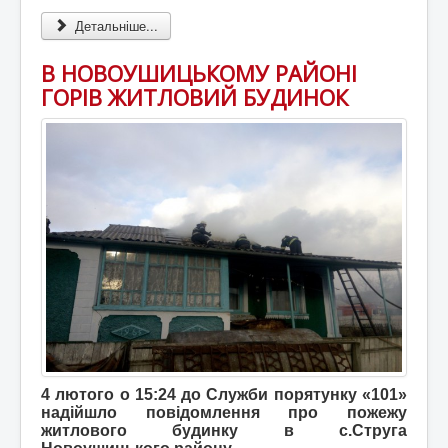
Детальніше...
В НОВОУШИЦЬКОМУ РАЙОНІ
ГОРІВ ЖИТЛОВИЙ БУДИНОК
4 лютого о 15:24 до Служби порятунку «101»
надійшло повідомлення про пожежу
житлового будинку в с.Струга