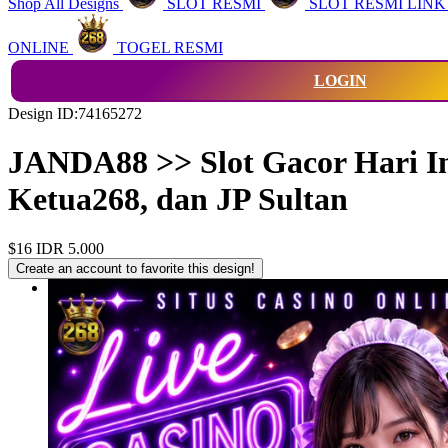
Shop All Designs
SLOT RESMI
SLOT RESMI LINK
ONLINE
TOGEL RESMI
LOGIN
Design ID:74165272
JANDA88 >> Slot Gacor Hari I
Ketua268, dan JP Sultan
$16
IDR 5.000
Create an account to favorite this design!