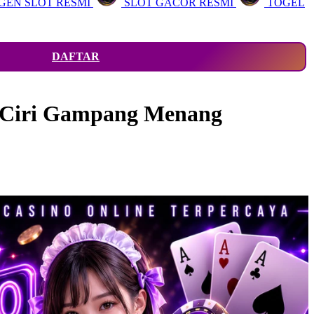
GEN SLOT RESMI
SLOT GACOR RESMI
TOGEL
DAFTAR
i-Ciri Gampang Menang