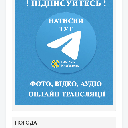
ПОГОДА