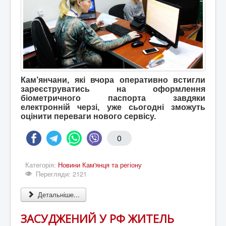
Кам’янчани, які вчора оперативно встигли
зареєструватись на оформлення
біометричного паспорта завдяки
електронній черзі, уже сьогодні зможуть
оцінити переваги нового сервісу.
0
Категорія:
Новини Кам'янця та регіону
Перегляди: 2121
Детальніше...
ЗАСУДЖЕНИЙ У РФ ЖИТЕЛЬ