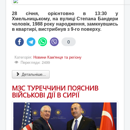
28 січня, орієнтовно в 13:30 у
Хмельницькому, на вулиці Степана Бандери
чоловік, 1988 року народження, замкнувшись
в квартирі, вистрибнув з 9-го поверху.
0
Категорія:
Новини Кам'янця та регіону
Перегляди: 2499
Детальніше...
МЗС ТУРЕЧЧИНИ ПОЯСНИВ
ВІЙСЬКОВІ ДІЇ В СИРІЇ