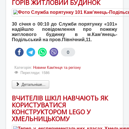
ГОРІВ ЖИТЛОВИЙ БУДИНОК
30 січня о 00:10 до Служби порятунку «101»
надійшло повідомлення про пожежу
житлового будинку в м.Кам’янець-
Подільський на пров.Північний,11.
0
Категорія:
Новини Кам'янця та регіону
Перегляди: 1586
Детальніше...
ВЧИТЕЛІВ ШКІЛ НАВЧАЮТЬ ЯК
КОРИСТУВАТИСЯ
КОНСТРУКТОРОМ LEGO У
ХМЕЛЬНИЦЬКОМУ