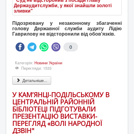
Підозрювану у незаконному збагаченні
голову Державної служби аудиту Лідію
Гаврилову не відсторонили від обов'язків.
0
Категорія:
Новини України
Перегляди: 1533
Детальніше...
У КАМ’ЯНЦІ-ПОДІЛЬСЬКОМУ В
ЦЕНТРАЛЬНІЙ РАЙОННІЙ
БІБЛІОТЕЦІ ПІДГОТУВАЛИ
ПРЕЗЕНТАЦІЮ ВИСТАВКИ-
ПЕРЕГЛЯД «ВОЛІ НАРОДНОЇ
ДЗВІН"