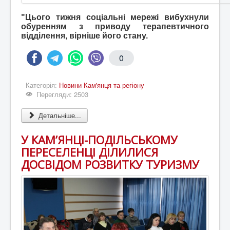
"Цього тижня соціальні мережі вибухнули
обуренням з приводу терапевтичного
відділення, вірніше його стану.
0
Категорія:
Новини Кам'янця та регіону
Перегляди: 2503
Детальніше...
У КАМ’ЯНЦІ-ПОДІЛЬСЬКОМУ
ПЕРЕСЕЛЕНЦІ ДІЛИЛИСЯ
ДОСВІДОМ РОЗВИТКУ ТУРИЗМУ