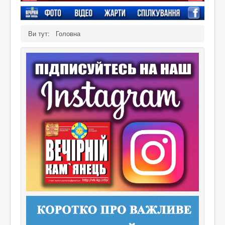
Ви тут:
Головна