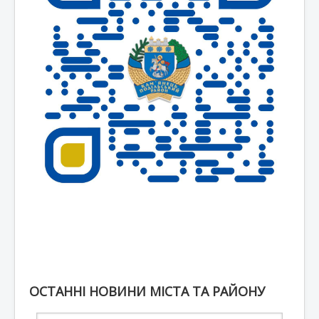
ОСТАННІ НОВИНИ МІСТА ТА РАЙОНУ