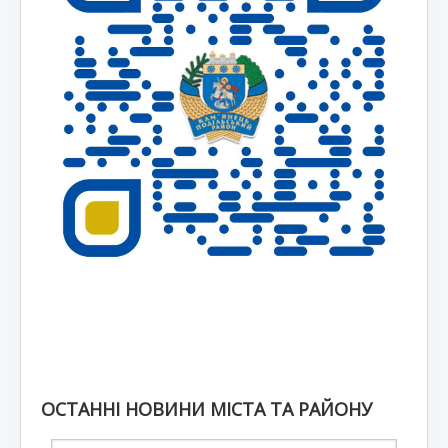
ОСТАННІ НОВИНИ МІСТА ТА РАЙОНУ