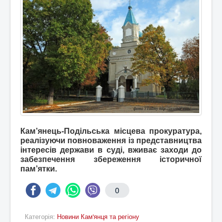
Кам’янець-Подільська місцева прокуратура,
реалізуючи повноваження із представництва
інтересів держави в суді, вживає заходи до
забезпечення збереження історичної
пам’ятки.
0
Категорія:
Новини Кам'янця та регіону