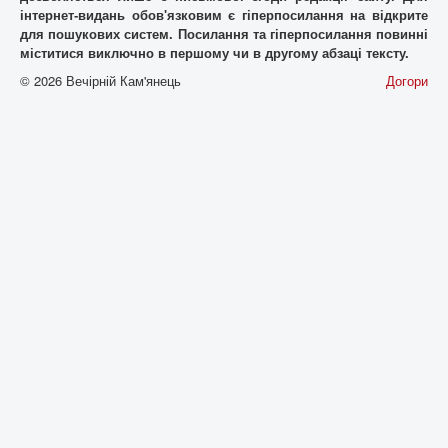
iнтернет-видань обов'язковим є гiперпосилання на відкрите
для пошукових систем. Посилання та гіперпосилання повинні
міститися виключно в першому чи в другому абзаці тексту.
© 2026 Вечірній Кам'янець
Догори