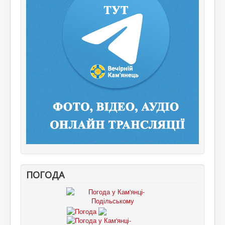
ПОГОДА