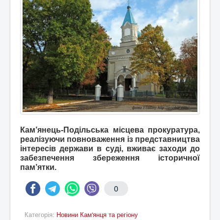
Кам’янець-Подільська місцева прокуратура,
реалізуючи повноваження із представництва
інтересів держави в суді, вживає заходи до
забезпечення збереження історичної
пам’ятки.
0
Категорія:
Новини Кам'янця та регіону