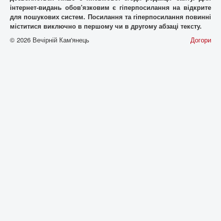
iнтернет-видань обов'язковим є гiперпосилання на відкрите
для пошукових систем. Посилання та гіперпосилання повинні
міститися виключно в першому чи в другому абзаці тексту.
© 2026 Вечірній Кам'янець
Догори