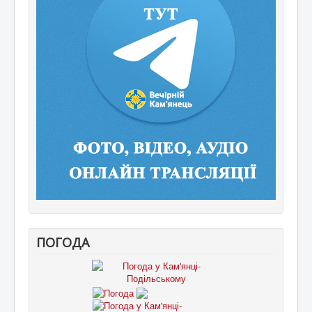
ПОГОДА