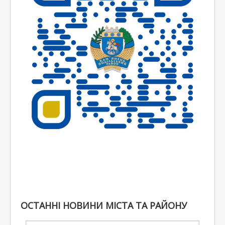
ОСТАННІ НОВИНИ МІСТА ТА РАЙОНУ