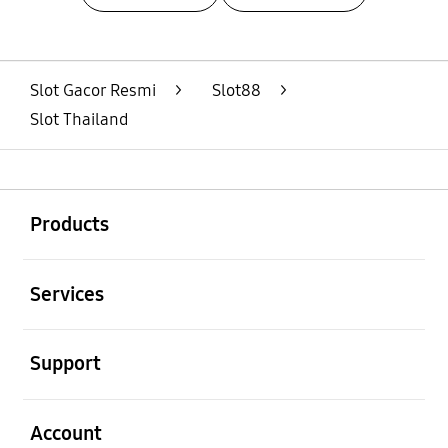
Layer Popup Close
Slot Gacor Resmi
>
Slot88
>
Slot Thailand
Buka
Footer Navigation
Products
Buka
Services
Buka
Support
Buka
Account