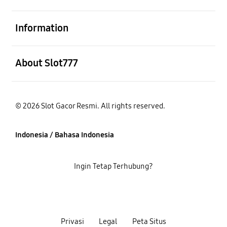
Buka
Information
Buka
About Slot777
© 2026 Slot Gacor Resmi. All rights reserved.
Indonesia / Bahasa Indonesia
Ingin Tetap Terhubung?
Privasi
Legal
Peta Situs