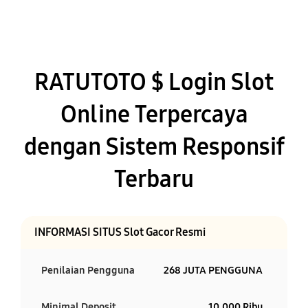
RATUTOTO $ Login Slot
Online Terpercaya
dengan Sistem Responsif
Terbaru
INFORMASI SITUS Slot Gacor Resmi
Penilaian Pengguna
268 JUTA PENGGUNA
Minimal Deposit
10.000 Ribu